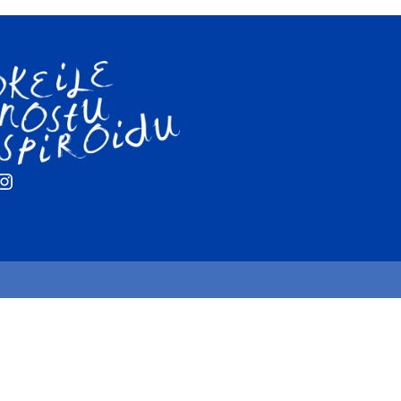
ebook
Instagram