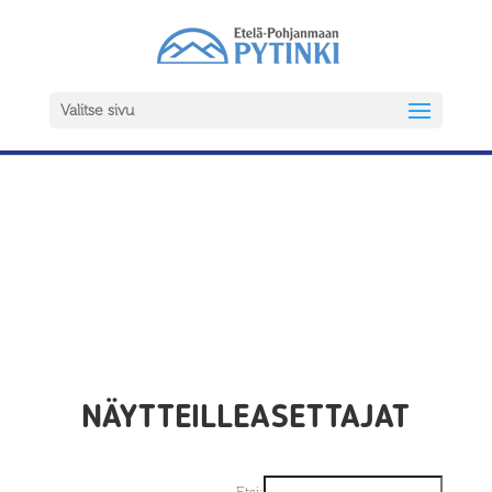
Valitse sivu
NÄYTTEILLEASETTAJAT