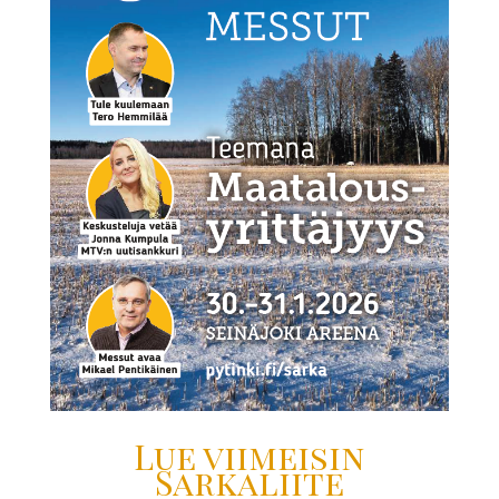
Lue viimeisin
Sarkaliite