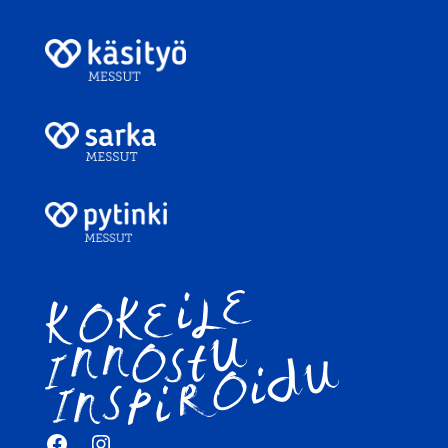
Facebook
Instagram