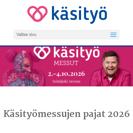
Valitse sivu
Käsityömessujen pajat 2026