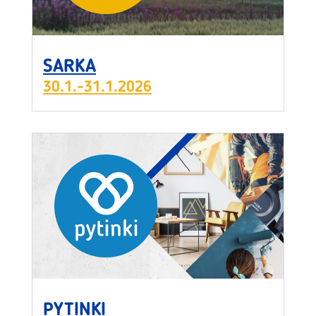
SARKA
30.1.-31.1.2026
PYTINKI