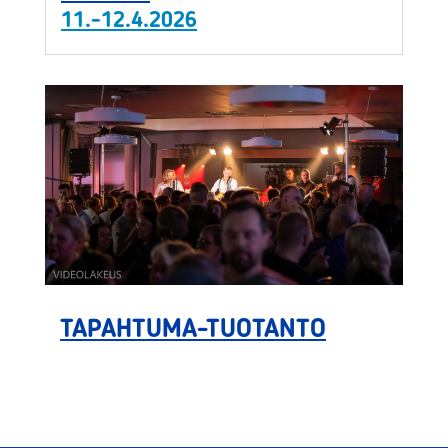
11.-12.4.2026
TAPAHTUMA-TUOTANTO