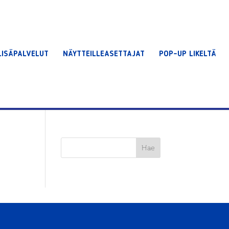
LISÄPALVELUT
NÄYTTEILLEASETTAJAT
POP-UP LIKELTÄ