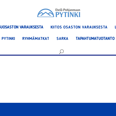
SUOSASTON VARAUKSESTA
KIITOS OSASTON VARAUKSESTA
PYTINKI
RYHMÄMATKAT
SARKA
TAPAHTUMATUOTANTO