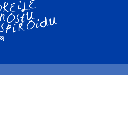
ebook
Instagram