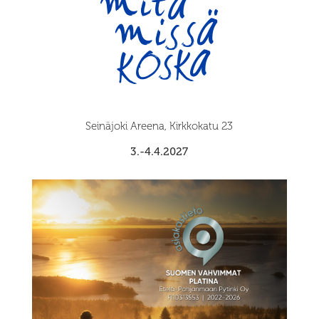
Seinäjoki Areena, Kirkkokatu 23
3.-4.4.2027