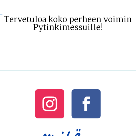
Tervetuloa koko perheen voimin
Pytinkimessuille!