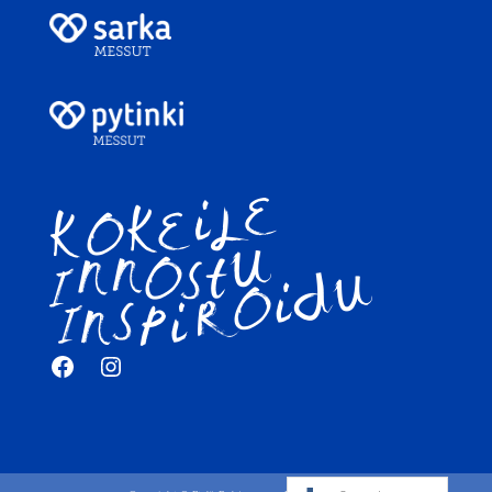
Facebook
Instagram