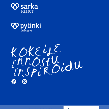
Facebook
Instagram