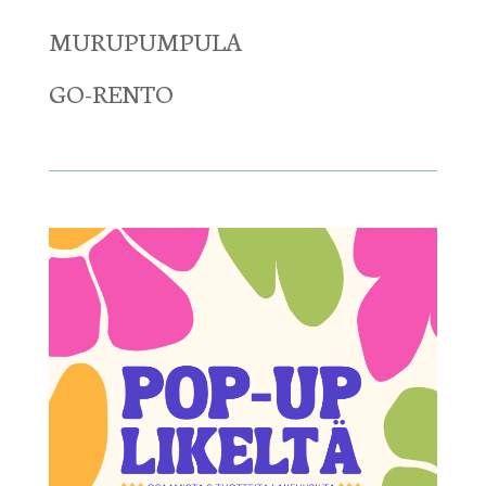
MURUPUMPULA
GO-RENTO