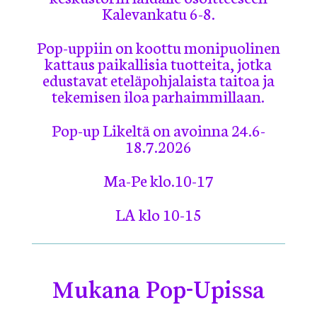
Kalevankatu 6-8.
Pop-uppiin on koottu monipuolinen
kattaus paikallisia tuotteita, jotka
edustavat eteläpohjalaista taitoa ja
tekemisen iloa parhaimmillaan.
Pop-up Likeltä on avoinna 24.6-
18.7.2026
Ma-Pe klo.10-17
LA klo 10-15
Mukana Pop-Upissa