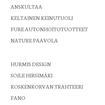
ANSKULTAA
KELTAINEN KEINUTUOLI
FURE AUTONHOITOTUOTTEET
NATURE PAAVOLA
HURMIS DESIGN
SOILE HIRSIMÄKI
KOSKENKORVAN TRAHTEERI
FANO