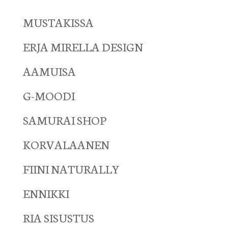
MUSTAKISSA
ERJA MIRELLA DESIGN
AAMUISA
G-MOODI
SAMURAI SHOP
KORVALAANEN
FIINI NATURALLY
ENNIKKI
RIA SISUSTUS