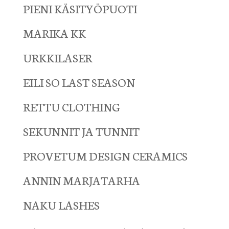
PIENI KÄSITYÖPUOTI
MARIKA KK
URKKILASER
EILI SO LAST SEASON
RETTU CLOTHING
SEKUNNIT JA TUNNIT
PROVETUM DESIGN CERAMICS
ANNIN MARJATARHA
NAKU LASHES