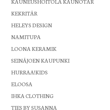
KAUNEUSHOITOLA KAUNOTAR
KEKRITÄR
HELEYS DESIGN
NAMITUPA
LOONA KERAMIK
SEINÄJOEN KAUPUNKI
HURRAA!KIDS
ELOOSA
IHKA CLOTHING
TIES BY SUSANNA